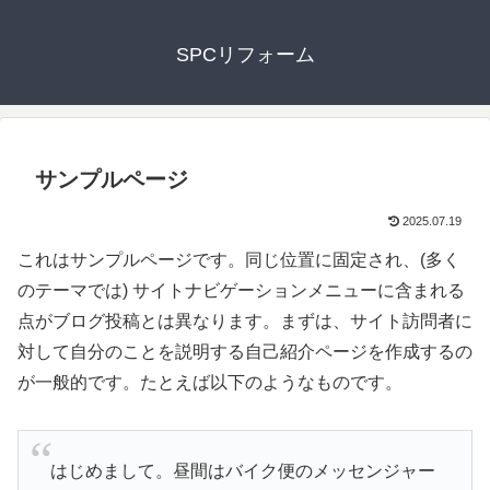
SPCリフォーム
サンプルページ
2025.07.19
これはサンプルページです。同じ位置に固定され、(多く
のテーマでは) サイトナビゲーションメニューに含まれる
点がブログ投稿とは異なります。まずは、サイト訪問者に
対して自分のことを説明する自己紹介ページを作成するの
が一般的です。たとえば以下のようなものです。
はじめまして。昼間はバイク便のメッセンジャー