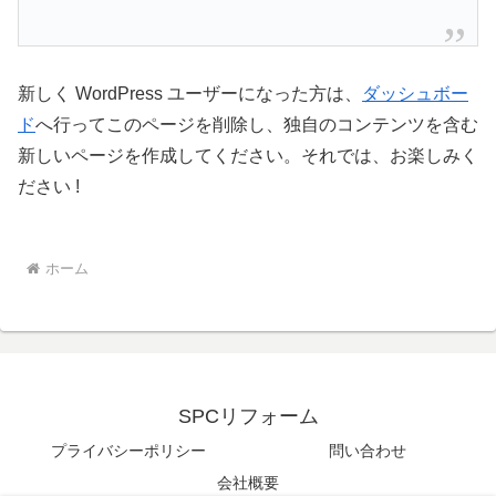
新しく WordPress ユーザーになった方は、
ダッシュボー
ド
へ行ってこのページを削除し、独自のコンテンツを含む
新しいページを作成してください。それでは、お楽しみく
ださい !
ホーム
SPCリフォーム
プライバシーポリシー
問い合わせ
会社概要