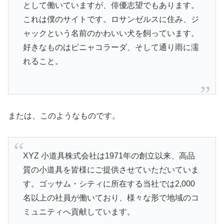
として働いていますが、俳優志望でもあります。
これは僕のサイトです。ロサンゼルスに住み、ジ
ャックという名前のかわいい犬を飼っています。
好きなものはピニャコラーダ、そして通り雨に濡
れること。
または、このようなものです。
XYZ 小道具株式会社は1971年の創立以来、高品
質の小道具を皆様にご提供させていただいていま
す。ゴッサム・シティに所在する当社では2,000
名以上の社員が働いており、様々な形で地域のコ
ミュニティへ貢献しています。