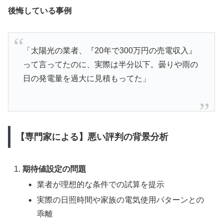
後悔している事例
「太陽光の業者、『20年で300万円の売電収入』
って言ってたのに、実際は半分以下。曇りや雨の
日の発電量を過大に見積もってた」
【専門家による】悪い評判の背景分析
期待値設定の問題
業者が理想的な条件での試算を提示
実際の日照時間や家族の電気使用パターンとの
乖離