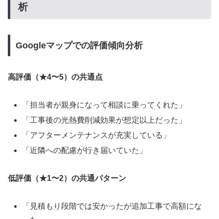
析
Googleマップでの評価傾向分析
高評価（★4〜5）の共通点
「担当者が親身になって相談に乗ってくれた」
「工事後の光熱費削減効果が想定以上だった」
「アフターメンテナンスが充実している」
「近隣への配慮が行き届いていた」
低評価（★1〜2）の共通パターン
「見積もり段階では安かったが追加工事で高額にな