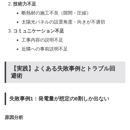
技術力不足
断熱材の施工不良（隙間・圧縮）
太陽光パネルの設置角度・向きが不適切
コミュニケーション不足
工事内容の説明不足
近隣への事前説明不足
【実践】よくある失敗事例とトラブル回
避術
失敗事例1：発電量が想定の6割しか出ない
原因分析