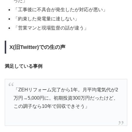
った」
「工事後に不具合が発生したが対応が悪い」
「約束した発電量に達しない」
「営業マンと現場監督の話が違う」
X(旧Twitter)での生の声
満足している事例
「ZEHリフォーム完了から1年。月平均電気代が2
万円→5,000円に。初期投資300万円だったけど、
この調子なら10年で回収できそう」