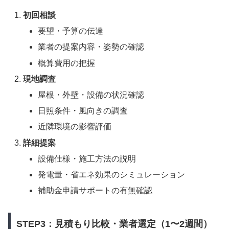
初回相談
要望・予算の伝達
業者の提案内容・姿勢の確認
概算費用の把握
現地調査
屋根・外壁・設備の状況確認
日照条件・風向きの調査
近隣環境の影響評価
詳細提案
設備仕様・施工方法の説明
発電量・省エネ効果のシミュレーション
補助金申請サポートの有無確認
STEP3：見積もり比較・業者選定（1〜2週間）