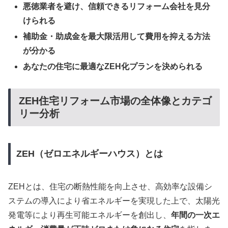
悪徳業者を避け、信頼できるリフォーム会社を見分
けられる
補助金・助成金を最大限活用して費用を抑える方法
が分かる
あなたの住宅に最適なZEH化プランを決められる
ZEH住宅リフォーム市場の全体像とカテゴ
リー分析
ZEH（ゼロエネルギーハウス）とは
ZEHとは、住宅の断熱性能を向上させ、高効率な設備シ
ステムの導入により省エネルギーを実現した上で、太陽光
発電等により再生可能エネルギーを創出し、
年間の一次エ