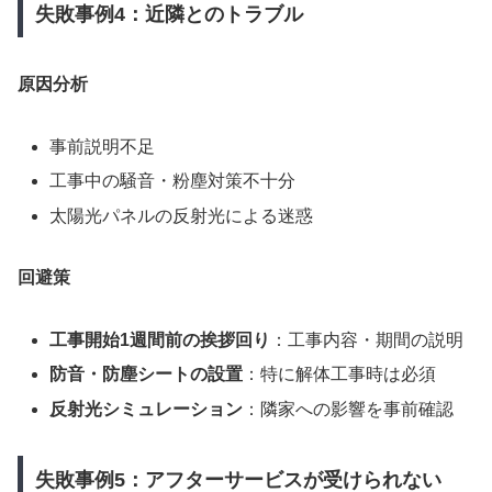
失敗事例4：近隣とのトラブル
原因分析
事前説明不足
工事中の騒音・粉塵対策不十分
太陽光パネルの反射光による迷惑
回避策
工事開始1週間前の挨拶回り
：工事内容・期間の説明
防音・防塵シートの設置
：特に解体工事時は必須
反射光シミュレーション
：隣家への影響を事前確認
失敗事例5：アフターサービスが受けられない