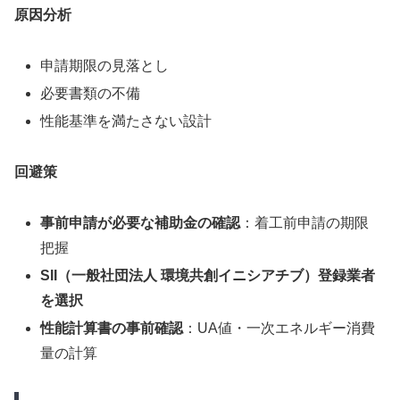
原因分析
申請期限の見落とし
必要書類の不備
性能基準を満たさない設計
回避策
事前申請が必要な補助金の確認
：着工前申請の期限
把握
SII（一般社団法人 環境共創イニシアチブ）登録業者
を選択
性能計算書の事前確認
：UA値・一次エネルギー消費
量の計算