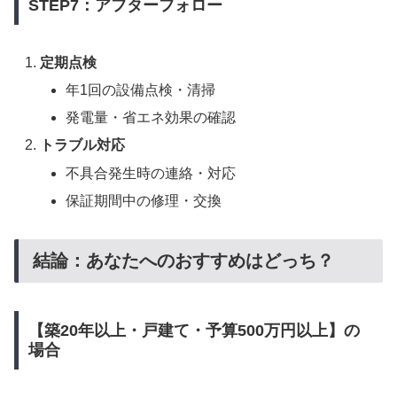
STEP7：アフターフォロー
定期点検
年1回の設備点検・清掃
発電量・省エネ効果の確認
トラブル対応
不具合発生時の連絡・対応
保証期間中の修理・交換
結論：あなたへのおすすめはどっち？
【築20年以上・戸建て・予算500万円以上】の
場合