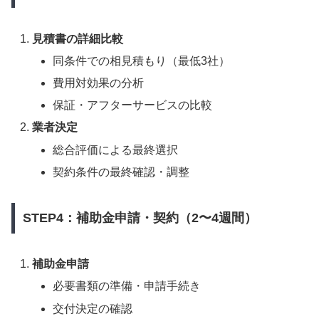
見積書の詳細比較
同条件での相見積もり（最低3社）
費用対効果の分析
保証・アフターサービスの比較
業者決定
総合評価による最終選択
契約条件の最終確認・調整
STEP4：補助金申請・契約（2〜4週間）
補助金申請
必要書類の準備・申請手続き
交付決定の確認