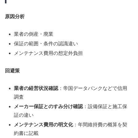
原因分析
業者の倒産・廃業
保証の範囲・条件の認識違い
メンテナンス費用の想定外負担
回避策
業者の経営状況確認
：帝国データバンクなどで信用
調査
メーカー保証とのすみ分け確認
：設備保証と施工保
証の違い
メンテナンス費用の明文化
：年間維持費の概算を契
約書に記載