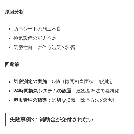
原因分析
防湿シートの施工不良
換気設備の能力不足
気密性向上に伴う湿気の滞留
回避策
気密測定の実施
：C値（隙間相当面積）を測定
24時間換気システムの設置
：建築基準法で義務化
湿度管理の指導
：適切な換気・除湿方法の説明
失敗事例3：補助金が交付されない