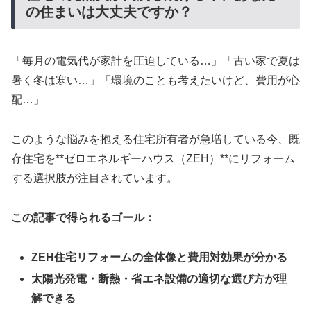
の住まいは大丈夫ですか？
「毎月の電気代が家計を圧迫している…」「古い家で夏は
暑く冬は寒い…」「環境のことも考えたいけど、費用が心
配…」
このような悩みを抱える住宅所有者が急増している今、既
存住宅を**ゼロエネルギーハウス（ZEH）**にリフォーム
する選択肢が注目されています。
この記事で得られるゴール：
ZEH住宅リフォームの全体像と費用対効果が分かる
太陽光発電・断熱・省エネ設備の適切な選び方が理
解できる