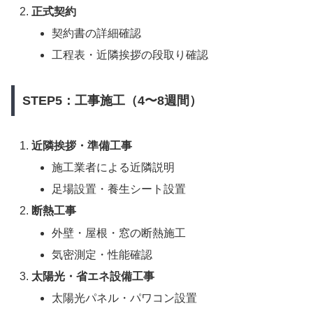
正式契約
契約書の詳細確認
工程表・近隣挨拶の段取り確認
STEP5：工事施工（4〜8週間）
近隣挨拶・準備工事
施工業者による近隣説明
足場設置・養生シート設置
断熱工事
外壁・屋根・窓の断熱施工
気密測定・性能確認
太陽光・省エネ設備工事
太陽光パネル・パワコン設置