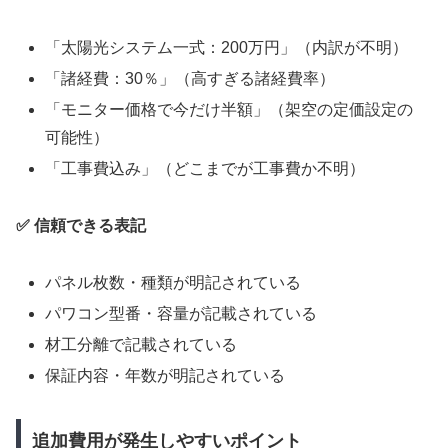
「太陽光システム一式：200万円」（内訳が不明）
「諸経費：30％」（高すぎる諸経費率）
「モニター価格で今だけ半額」（架空の定価設定の
可能性）
「工事費込み」（どこまでが工事費か不明）
✅ 信頼できる表記
パネル枚数・種類が明記されている
パワコン型番・容量が記載されている
材工分離で記載されている
保証内容・年数が明記されている
追加費用が発生しやすいポイント