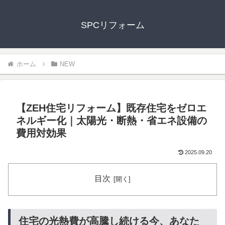
SPCリフォーム
ホーム
NEW
【ZEH住宅リフォーム】既存住宅をゼロエ
ネルギー化｜太陽光・断熱・省エネ設備の
費用対効果
2025.09.20
目次
住宅の光熱費が高騰し続ける今、あなた