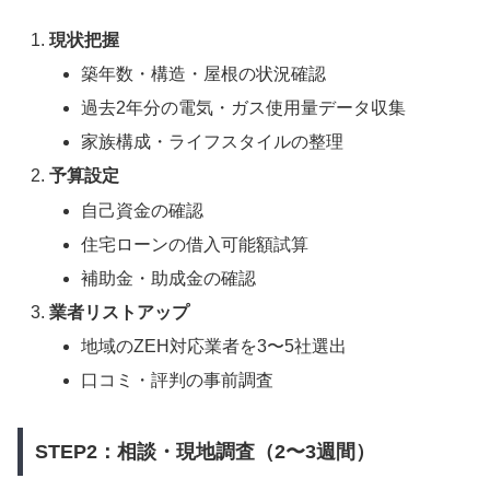
現状把握
築年数・構造・屋根の状況確認
過去2年分の電気・ガス使用量データ収集
家族構成・ライフスタイルの整理
予算設定
自己資金の確認
住宅ローンの借入可能額試算
補助金・助成金の確認
業者リストアップ
地域のZEH対応業者を3〜5社選出
口コミ・評判の事前調査
STEP2：相談・現地調査（2〜3週間）