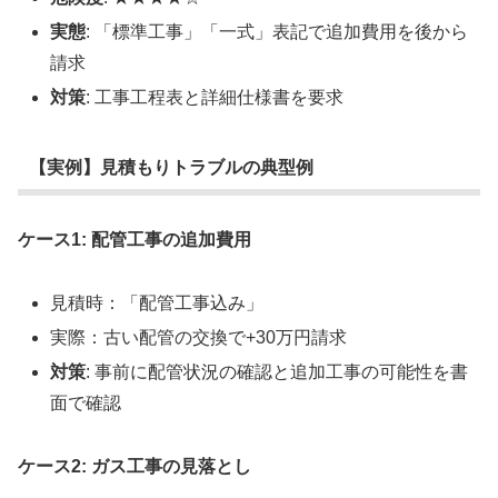
実態
: 「標準工事」「一式」表記で追加費用を後から
請求
対策
: 工事工程表と詳細仕様書を要求
【実例】見積もりトラブルの典型例
ケース1: 配管工事の追加費用
見積時：「配管工事込み」
実際：古い配管の交換で+30万円請求
対策
: 事前に配管状況の確認と追加工事の可能性を書
面で確認
ケース2: ガス工事の見落とし