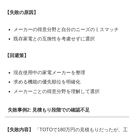
【失敗の原因】
メーカーの得意分野と自分のニーズのミスマッチ
既存家電との互換性を考慮せずに選択
【回避策】
現在使用中の家電メーカーを整理
求める機能の優先順位を明確化
メーカーごとの得意分野を理解して選択
失敗事例2: 見積もり段階での確認不足
【失敗内容】
「TOTOで180万円の見積もりだったが、工