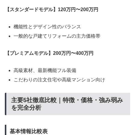
【スタンダードモデル】120万円〜200万円
機能性とデザイン性のバランス
一般的な戸建てリフォームの主力価格帯
【プレミアムモデル】200万円〜400万円
高級素材、最新機能フル装備
こだわりの注文住宅や高級マンション向け
主要5社徹底比較｜特徴・価格・強み弱み
を完全分析
基本情報比較表