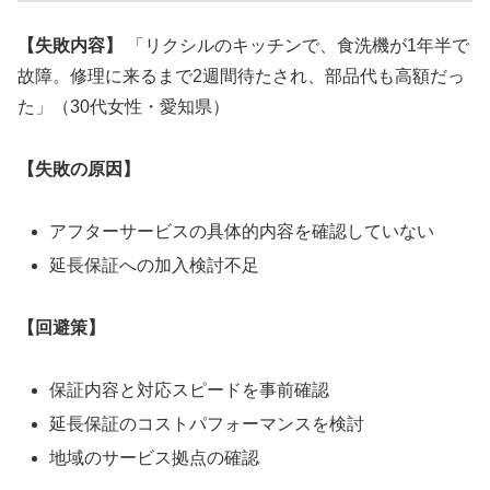
【失敗内容】
「リクシルのキッチンで、食洗機が1年半で
故障。修理に来るまで2週間待たされ、部品代も高額だっ
た」（30代女性・愛知県）
【失敗の原因】
アフターサービスの具体的内容を確認していない
延長保証への加入検討不足
【回避策】
保証内容と対応スピードを事前確認
延長保証のコストパフォーマンスを検討
地域のサービス拠点の確認