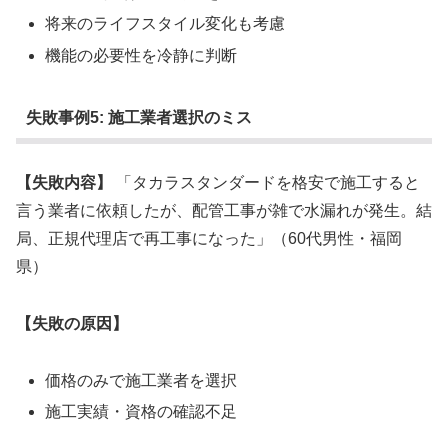
将来のライフスタイル変化も考慮
機能の必要性を冷静に判断
失敗事例5: 施工業者選択のミス
【失敗内容】
「タカラスタンダードを格安で施工すると
言う業者に依頼したが、配管工事が雑で水漏れが発生。結
局、正規代理店で再工事になった」（60代男性・福岡
県）
【失敗の原因】
価格のみで施工業者を選択
施工実績・資格の確認不足