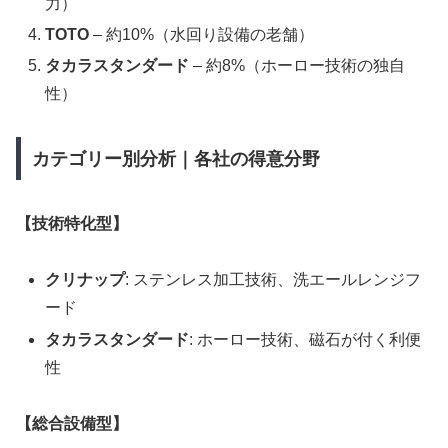
力）
TOTO
– 約10%（水回り設備の老舗）
タカラスタンダード
– 約8%（ホーロー技術の独自
性）
カテゴリー別分析｜各社の得意分野
【技術特化型】
クリナップ
: ステンレス加工技術、洗エールレンジフ
ード
タカラスタンダード
: ホーロー技術、磁石が付く利便
性
【総合設備型】