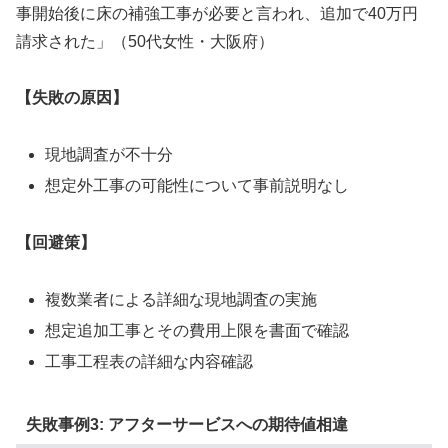
事開始後に床の補強工事が必要と言われ、追加で40万円
請求された」（50代女性・大阪府）
【失敗の原因】
現地調査が不十分
想定外工事の可能性について事前説明なし
【回避策】
複数業者による詳細な現地調査の実施
想定追加工事とその費用上限を書面で確認
工事工程表の詳細な内容確認
失敗事例3: アフターサービスへの期待値相違