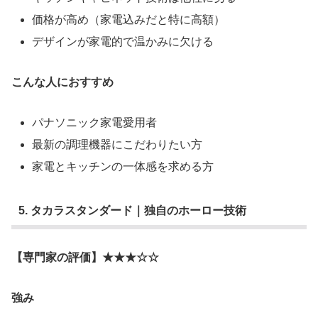
価格が高め（家電込みだと特に高額）
デザインが家電的で温かみに欠ける
こんな人におすすめ
パナソニック家電愛用者
最新の調理機器にこだわりたい方
家電とキッチンの一体感を求める方
5. タカラスタンダード｜独自のホーロー技術
【専門家の評価】★★★☆☆
強み