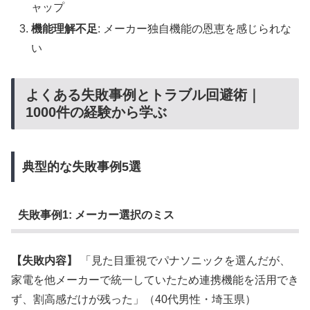
ャップ
機能理解不足
: メーカー独自機能の恩恵を感じられな
い
よくある失敗事例とトラブル回避術｜
1000件の経験から学ぶ
典型的な失敗事例5選
失敗事例1: メーカー選択のミス
【失敗内容】
「見た目重視でパナソニックを選んだが、
家電を他メーカーで統一していたため連携機能を活用でき
ず、割高感だけが残った」（40代男性・埼玉県）