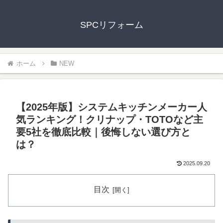
SPCリフォーム
ホーム
NEW
【2025年版】システムキッチンメーカー人
気ランキング！クリナップ・TOTOなど主
要5社を徹底比較｜後悔しない選び方と
は？
2025.09.20
目次