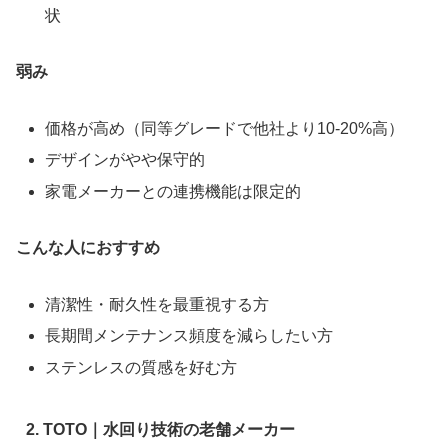
状
弱み
価格が高め（同等グレードで他社より10-20%高）
デザインがやや保守的
家電メーカーとの連携機能は限定的
こんな人におすすめ
清潔性・耐久性を最重視する方
長期間メンテナンス頻度を減らしたい方
ステンレスの質感を好む方
2. TOTO｜水回り技術の老舗メーカー