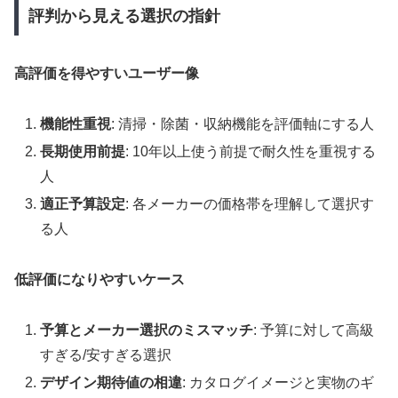
評判から見える選択の指針
高評価を得やすいユーザー像
機能性重視
: 清掃・除菌・収納機能を評価軸にする人
長期使用前提
: 10年以上使う前提で耐久性を重視する
人
適正予算設定
: 各メーカーの価格帯を理解して選択す
る人
低評価になりやすいケース
予算とメーカー選択のミスマッチ
: 予算に対して高級
すぎる/安すぎる選択
デザイン期待値の相違
: カタログイメージと実物のギ