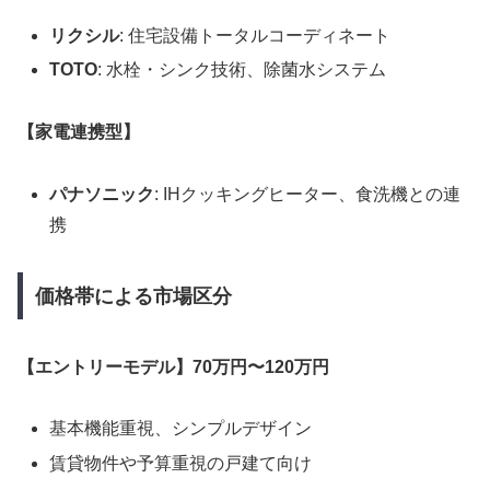
リクシル
: 住宅設備トータルコーディネート
TOTO
: 水栓・シンク技術、除菌水システム
【家電連携型】
パナソニック
: IHクッキングヒーター、食洗機との連
携
価格帯による市場区分
【エントリーモデル】70万円〜120万円
基本機能重視、シンプルデザイン
賃貸物件や予算重視の戸建て向け