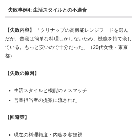
失敗事例4: 生活スタイルとの不適合
【失敗内容】
「クリナップの高機能レンジフードを選ん
だが、普段は簡単な料理しかしないため、機能を持て余し
ている。もっと安いので十分だった」（20代女性・東京
都）
【失敗の原因】
生活スタイルと機能のミスマッチ
営業担当者の提案に流された
【回避策】
現在の料理頻度・内容を客観視