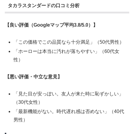
タカラスタンダードの口コミ分析
【良い評価（Googleマップ平均3.8/5.0）】
「この価格でこの品質なら十分満足」（50代男性）
「ホーローは本当に汚れが落ちやすい」（60代女
性）
【悪い評価・中立な意見】
「見た目が安っぽい。友人が来た時に恥ずかしい」
（30代女性）
「最新機能がない。時代遅れ感は否めない」（40代
男性）