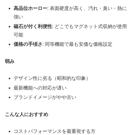
高品位ホーロー
: 表面硬度が高く、汚れ・臭い・熱に
強い
磁石が付く利便性
: どこでもマグネット式収納が使用
可能
価格の手頃さ
: 同等機能で最も安価な価格設定
弱み
デザイン性に劣る（昭和的な印象）
最新機能への対応が遅い
ブランドイメージがやや古い
こんな人におすすめ
コストパフォーマンスを最重視する方