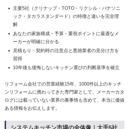
主要5社（クリナップ・TOTO・リクシル・パナソニ
ック・タカラスタンダード）の特徴と違いを完全理
解
あなたの家族構成・予算・重視ポイントに最適なメ
ーカーが明確に分かる
見積もり・契約時の注意点と悪徳業者の見分け方を
習得
10年後も後悔しないキッチン選びの判断基準を確立
リフォーム会社での営業経験15年、1000件以上のキッチ
ンリフォームに携わってきた専門家として、メーカーカタ
ログには載っていない業界の裏事情も含めて、本当に価値
ある情報をお伝えします。
システムキッチン市場の全体像｜大手5社