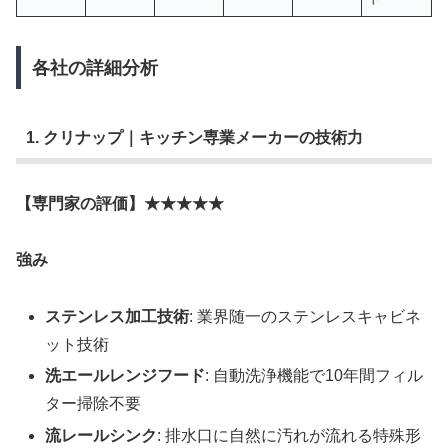
各社の詳細分析
1. クリナップ｜キッチン専業メーカーの技術力
【専門家の評価】★★★★★
強み
ステンレス加工技術
: 業界随一のステンレスキャビネ
ット技術
洗エールレンジフード
: 自動洗浄機能で10年間フィル
ター掃除不要
流レールシンク
: 排水口に自然に汚れが流れる特殊形