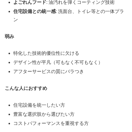
よごれんフード
: 油汚れを弾くコーティング技術
住宅設備との統一感
: 洗面台、トイレ等との一体プラ
ン
弱み
特化した技術的優位性に欠ける
デザイン性が平凡（可もなく不可もなく）
アフターサービスの質にバラつき
こんな人におすすめ
住宅設備を統一したい方
豊富な選択肢から選びたい方
コストパフォーマンスを重視する方