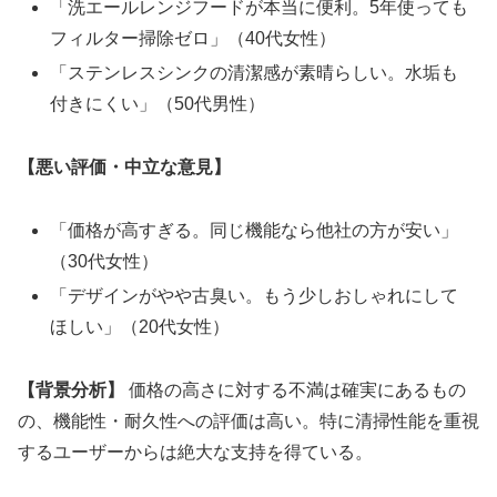
「洗エールレンジフードが本当に便利。5年使っても
フィルター掃除ゼロ」（40代女性）
「ステンレスシンクの清潔感が素晴らしい。水垢も
付きにくい」（50代男性）
【悪い評価・中立な意見】
「価格が高すぎる。同じ機能なら他社の方が安い」
（30代女性）
「デザインがやや古臭い。もう少しおしゃれにして
ほしい」（20代女性）
【背景分析】
価格の高さに対する不満は確実にあるもの
の、機能性・耐久性への評価は高い。特に清掃性能を重視
するユーザーからは絶大な支持を得ている。