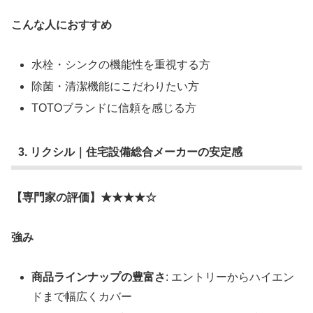
こんな人におすすめ
水栓・シンクの機能性を重視する方
除菌・清潔機能にこだわりたい方
TOTOブランドに信頼を感じる方
3. リクシル｜住宅設備総合メーカーの安定感
【専門家の評価】★★★★☆
強み
商品ラインナップの豊富さ
: エントリーからハイエン
ドまで幅広くカバー