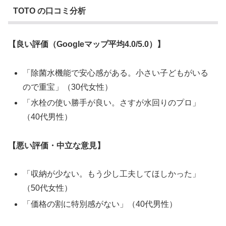
TOTO の口コミ分析
【良い評価（Googleマップ平均4.0/5.0）】
「除菌水機能で安心感がある。小さい子どもがいる
ので重宝」（30代女性）
「水栓の使い勝手が良い。さすが水回りのプロ」
（40代男性）
【悪い評価・中立な意見】
「収納が少ない。もう少し工夫してほしかった」
（50代女性）
「価格の割に特別感がない」（40代男性）