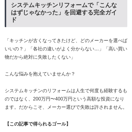
システムキッチンリフォームで「こんな
はずじゃなかった」を回避する完全ガイ
ド
「キッチンが古くなってきたけど、どのメーカーを選べば
いいの？」「各社の違いがよく分からない…」「高い買い
物だから絶対に失敗したくない」
こんな悩みを抱えていませんか？
システムキッチンのリフォームは人生で何度も経験するも
のではなく、200万円〜400万円という高額な投資になり
ます。だからこそ、メーカー選びで失敗は許されません。
【この記事で得られるゴール】