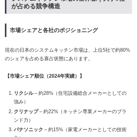
が占める競争構造
市場シェアと各社のポジショニング
現在の日本のシステムキッチン市場は、上位5社で約80%
のシェアを占める寡占状態にあります。
【市場シェア順位（2024年実績）】
リクシル
– 約28%（住宅設備総合メーカーとしての
強み）
クリナップ
– 約22%（キッチン専業メーカーのブラ
ンド力）
パナソニック
– 約15%（家電メーカーとしての技術